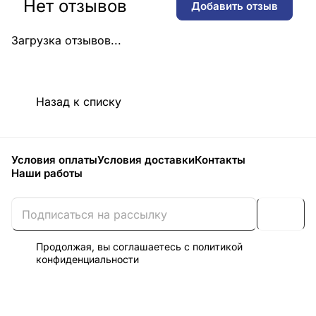
Нет отзывов
Добавить отзыв
Загрузка отзывов...
Назад к списку
Условия оплаты
Условия доставки
Контакты
Наши работы
Продолжая, вы соглашаетесь с
политикой
конфиденциальности