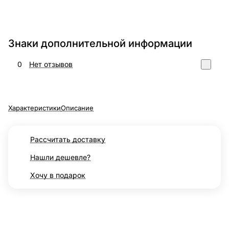
Знаки дополнительной информации
0
Нет отзывов
Характеристики
Описание
Рассчитать доставку
Нашли дешевле?
Хочу в подарок