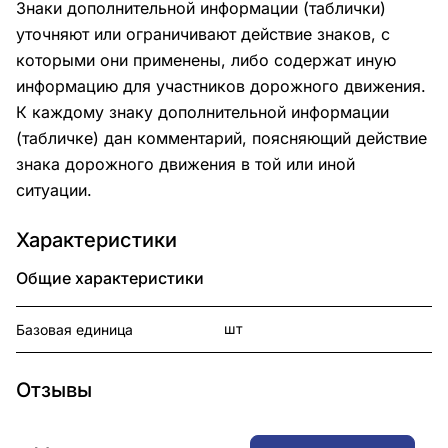
Знаки дополнительной информации (таблички)
уточняют или ограничивают действие знаков, с
которыми они применены, либо содержат иную
информацию для участников дорожного движения.
К каждому знаку дополнительной информации
(табличке) дан комментарий, поясняющий действие
знака дорожного движения в той или иной
ситуации.
Характеристики
Общие характеристики
шт
Базовая единица
Отзывы