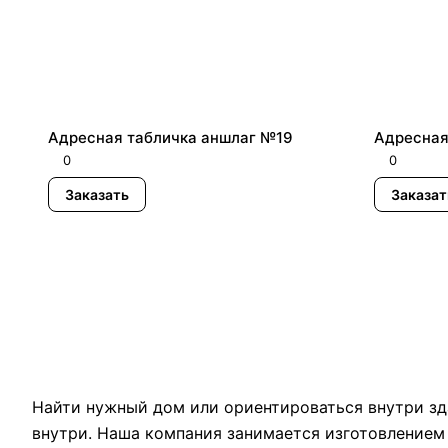
Адресная табличка аншлаг №19
Адресная
0
0
Заказать
Заказат
Найти нужный дом или ориентироваться внутри зд
внутри. Наша компания занимается изготовлением