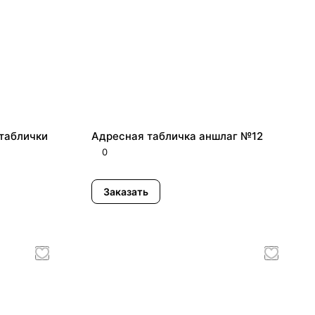
таблички
Адресная табличка аншлаг №12
0
Заказать