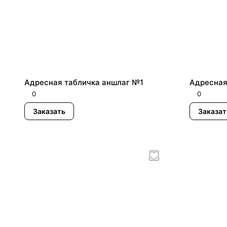
Адресная табличка аншлаг №1
Адресная
0
0
Заказать
Заказат